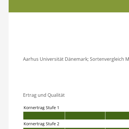
Aarhus Universität Dänemark; Sortenvergleich Mu
Ertrag und Qualität
Kornertrag Stufe 1
Kornertrag Stufe 2