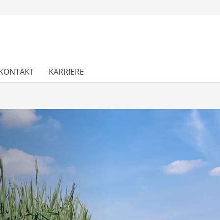
KONTAKT
KARRIERE