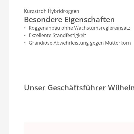
Kurzstroh Hybridroggen
Besondere Eigenschaften
Roggenanbau ohne Wachstumsreglereinsatz
Exzellente Standfestigkeit
Grandiose Abwehrleistung gegen Mutterkorn
Unser Geschäftsführer Wilhel