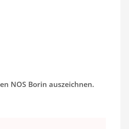
ten NOS Borin auszeichnen.