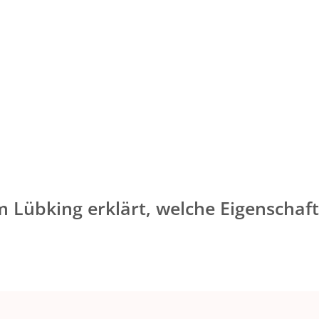
m Lübking erklärt, welche Eigenschaf