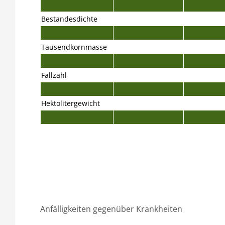
Bestandesdichte
Tausendkornmasse
Fallzahl
Hektolitergewicht
Anfälligkeiten gegenüber Krankheiten