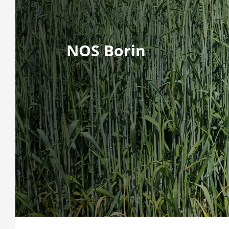
NOS Borin