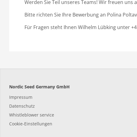
Werden Sie Teil unseres Teams! Wir freuen uns a
Bitte richten Sie Ihre Bewerbung an Polina Polta
Für Fragen steht Ihnen Wilhelm Lübking unter +
Nordic Seed Germany GmbH
Impressum
Datenschutz
Whistleblower service
Cookie-Einstellungen