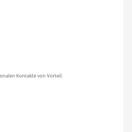
onalen Kontakte von Vorteil.