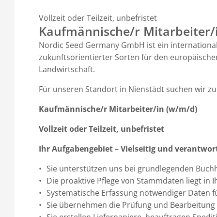
Vollzeit oder Teilzeit, unbefristet
Kaufmännische/r Mitarbeiter/
Nordic Seed Germany GmbH ist ein international
zukunftsorientierter Sorten für den europäischen
Landwirtschaft.
Für unseren Standort in Nienstädt suchen wir 
Kaufmännische/r Mitarbeiter/in (w/m/d)
Vollzeit oder Teilzeit, unbefristet
Ihr Aufgabengebiet – Vielseitig und verantwor
Sie unterstützen uns bei grundlegenden Buch
Die proaktive Pflege von Stammdaten liegt in 
Systematische Erfassung notwendiger Daten fü
Sie übernehmen die Prüfung und Bearbeitung