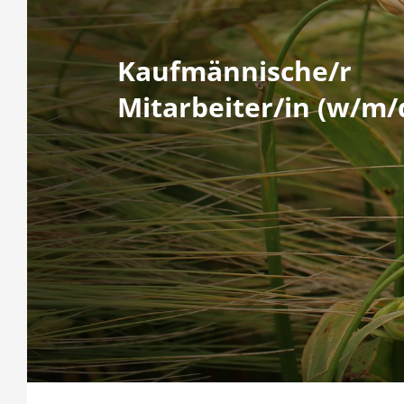
Kaufmännische/r
Mitarbeiter/in (w/m/